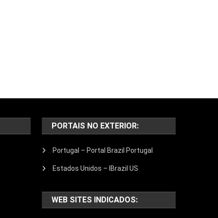
PORTAIS NO EXTERIOR:
Portugal – Portal Brazil Portugal
Estados Unidos – IBrazil US
WEB SITES INDICADOS: