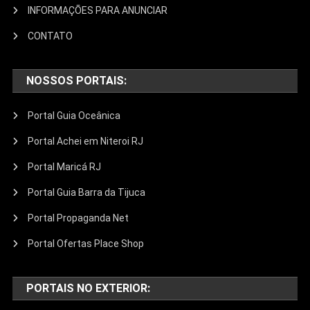
INFORMAÇÕES PARA ANUNCIAR
CONTATO
NOSSOS PORTAIS:
Portal Guia Oceânica
Portal Achei em Niteroi RJ
Portal Maricá RJ
Portal Guia Barra da Tijuca
Portal Propaganda Net
Portal Ofertas Place Shop
PORTAIS NO EXTERIOR: