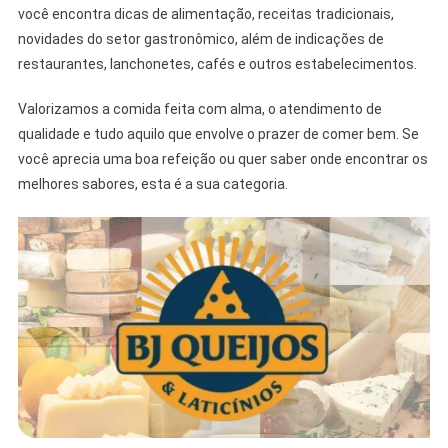
você encontra dicas de alimentação, receitas tradicionais,
novidades do setor gastronômico, além de indicações de
restaurantes, lanchonetes, cafés e outros estabelecimentos.
Valorizamos a comida feita com alma, o atendimento de
qualidade e tudo aquilo que envolve o prazer de comer bem. Se
você aprecia uma boa refeição ou quer saber onde encontrar os
melhores sabores, esta é a sua categoria.