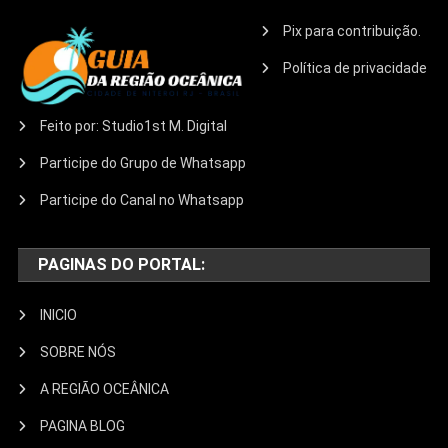
Pix para contribuição.
Política de privacidade
Feito por: Studio1st M. Digital
Participe do Grupo de Whatsapp
Participe do Canal no Whatsapp
PAGINAS DO PORTAL:
INICIO
SOBRE NÓS
A REGIÃO OCEÂNICA
PAGINA BLOG