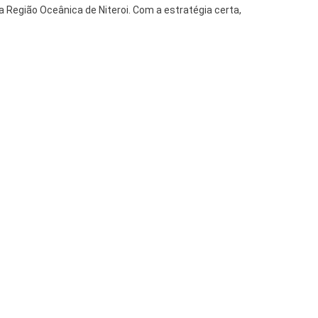
Região Oceânica de Niteroi. Com a estratégia certa,