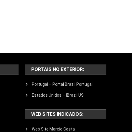
PORTAIS NO EXTERIOR:
Portugal – Portal Brazil Portugal
Estados Unidos – IBrazil US
WEB SITES INDICADOS:
Web Site Marcio Costa