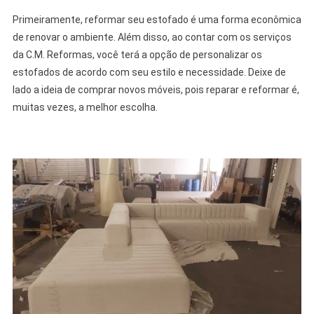
Primeiramente, reformar seu estofado é uma forma econômica
de renovar o ambiente. Além disso, ao contar com os serviços
da C.M. Reformas, você terá a opção de personalizar os
estofados de acordo com seu estilo e necessidade. Deixe de
lado a ideia de comprar novos móveis, pois reparar e reformar é,
muitas vezes, a melhor escolha.