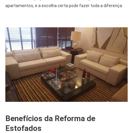
apartamentos, e a escolha certa pode fazer toda a diferença.
Benefícios da Reforma de
Estofados