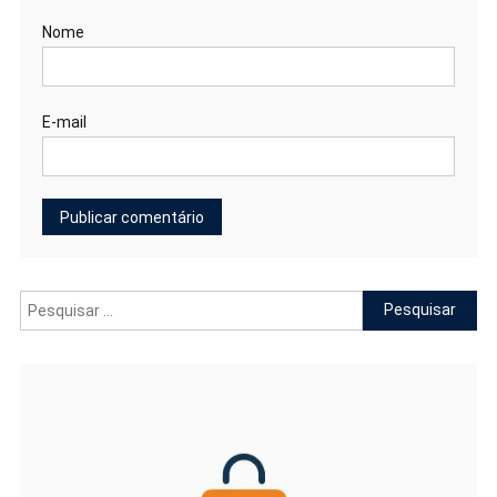
Nome
E-mail