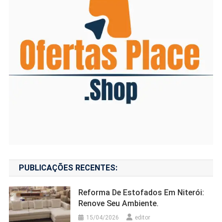
PUBLICAÇÕES RECENTES:
Reforma De Estofados Em Niterói:
Renove Seu Ambiente.
15/04/2026
editor