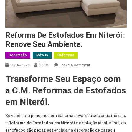
Reforma De Estofados Em Niterói:
Renove Seu Ambiente.
Decoração
Móveis
Reformas
Editor
15/04/2026
Leave A Comment
Transforme Seu Espaço com
a C.M. Reformas de Estofados
em Niterói.
Se você está pensando em dar uma nova vida aos seus móveis,
a
Reforma de Estofados em Niterói
é a solução ideal. Afinal, os
estofados são peças essenciais na decoração de casas e