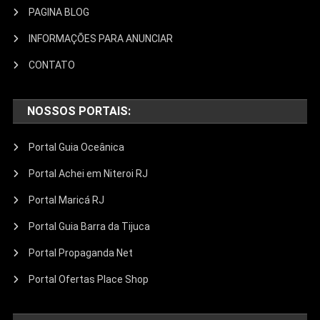
PAGINA BLOG
INFORMAÇÕES PARA ANUNCIAR
CONTATO
NOSSOS PORTAIS:
Portal Guia Oceânica
Portal Achei em Niteroi RJ
Portal Maricá RJ
Portal Guia Barra da Tijuca
Portal Propaganda Net
Portal Ofertas Place Shop