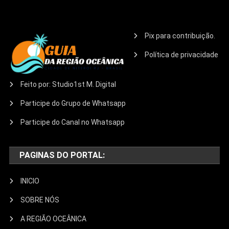
Pix para contribuição.
Política de privacidade
Feito por: Studio1st M. Digital
Participe do Grupo de Whatsapp
Participe do Canal no Whatsapp
PAGINAS DO PORTAL:
INICIO
SOBRE NÓS
A REGIÃO OCEÂNICA