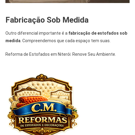
Fabricação Sob Medida
Outro diferencial importante é a
fabricação de estofados sob
medida
. Compreendemos que cada espaço tem suas.
Reforma de Estofados em Niterói: Renove Seu Ambiente.